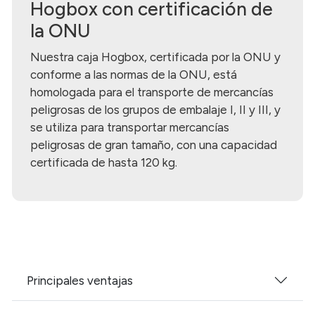
Hogbox con certificación de
la ONU
Nuestra caja Hogbox, certificada por la ONU y
conforme a las normas de la ONU, está
homologada para el transporte de mercancías
peligrosas de los grupos de embalaje I, II y III, y
se utiliza para transportar mercancías
peligrosas de gran tamaño, con una capacidad
certificada de hasta 120 kg.
Principales ventajas