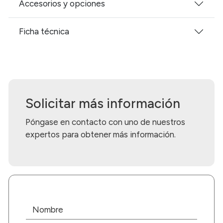
Accesorios y opciones
Ficha técnica
Solicitar más información
Póngase en contacto con uno de nuestros
expertos para obtener más información.
Nombre