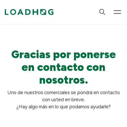
Gracias por ponerse
en contacto con
nosotros.
Uno de nuestros comerciales se pondrá en contacto
con usted en breve.
¿Hay algo más en lo que podamos ayudarle?