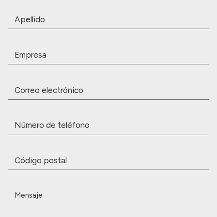
Apellidos
Empresa
Correo
electrónico
Número
de
teléfono
Código
postal
Mensaje