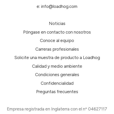
e: info@loadhog.com
Noticias
Póngase en contacto con nosotros
Conoce al equipo
Carreras profesionales
Solicite una muestra de producto a Loadhog
Calidad y medio ambiente
Condiciones generales
Confidencialidad
Preguntas frecuentes
Empresa registrada en Inglaterra con el nº 04627117