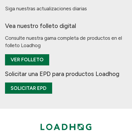
Siga nuestras actualizaciones diarias
Vea nuestro folleto digital
Consulte nuestra gama completa de productos en el
folleto Loadhog
VER FOLLETO
Solicitar una EPD para productos Loadhog
SOLICITAR EPD