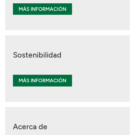
MÁS INFORMACIÓN
Sostenibilidad
MÁS INFORMACIÓN
Acerca de