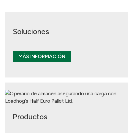
Soluciones
MÁS INFORMACIÓN
Productos