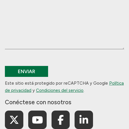
ENVIAR
Este sitio está protegido por reCAPTCHA y Google
Política
de privacidad
y
Condiciones del servicio
.
Conéctese con nosotros