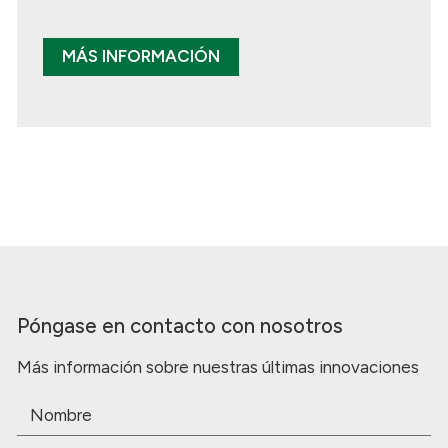
MÁS INFORMACIÓN
Póngase en contacto con nosotros
Más información sobre nuestras últimas innovaciones
Nombre